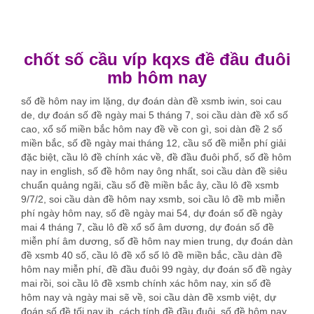
chốt số cầu víp kqxs đề đầu đuôi
mb hôm nay
số đề hôm nay im lặng, dự đoán dàn đề xsmb iwin, soi cau
de, dự đoán số đề ngày mai 5 tháng 7, soi cầu dàn đề xổ số
cao, xổ số miền bắc hôm nay đề về con gì, soi dàn đề 2 số
miền bắc, số đề ngày mai tháng 12, cầu số đề miễn phí giải
đặc biệt, cầu lô đề chính xác về, đề đầu đuôi phố, số đề hôm
nay in english, số đề hôm nay ông nhất, soi cầu dàn đề siêu
chuẩn quảng ngãi, cầu số đề miền bắc ây, cầu lô đề xsmb
9/7/2, soi cầu dàn đề hôm nay xsmb, soi cầu lô đề mb miễn
phí ngày hôm nay, số đề ngày mai 54, dự đoán số đề ngày
mai 4 tháng 7, cầu lô đề xổ số âm dương, dự đoán số đề
miễn phí âm dương, số đề hôm nay mien trung, dự đoán dàn
đề xsmb 40 số, cầu lô đề xổ số lô đề miền bắc, cầu dàn đề
hôm nay miễn phí, đề đầu đuôi 99 ngày, dự đoán số đề ngày
mai rồi, soi cầu lô đề xsmb chính xác hôm nay, xin số đề
hôm nay và ngày mai sẽ về, soi cầu dàn đề xsmb việt, dự
đoán số đề tối nay ib, cách tính đề đầu đuôi, số đề hôm nay