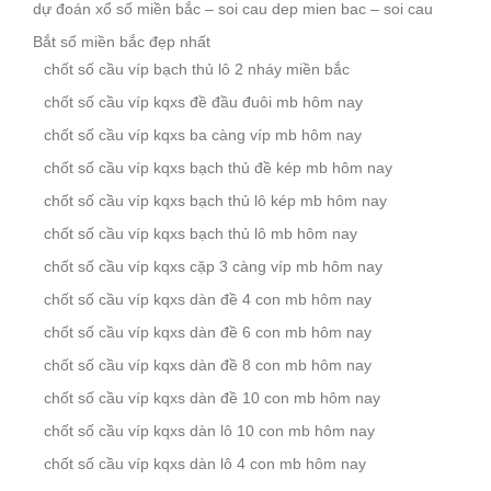
dự đoán xổ số miền bắc – soi cau dep mien bac – soi cau
Bắt số miền bắc đẹp nhất
chốt số cầu víp bạch thủ lô 2 nháy miền bắc
chốt số cầu víp kqxs đề đầu đuôi mb hôm nay
chốt số cầu víp kqxs ba càng víp mb hôm nay
chốt số cầu víp kqxs bạch thủ đề kép mb hôm nay
chốt số cầu víp kqxs bạch thủ lô kép mb hôm nay
chốt số cầu víp kqxs bạch thủ lô mb hôm nay
chốt số cầu víp kqxs cặp 3 càng víp mb hôm nay
chốt số cầu víp kqxs dàn đề 4 con mb hôm nay
chốt số cầu víp kqxs dàn đề 6 con mb hôm nay
chốt số cầu víp kqxs dàn đề 8 con mb hôm nay
chốt số cầu víp kqxs dàn đề 10 con mb hôm nay
chốt số cầu víp kqxs dàn lô 10 con mb hôm nay
chốt số cầu víp kqxs dàn lô 4 con mb hôm nay