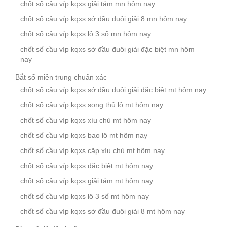
chốt số cầu víp kqxs giải tám mn hôm nay
chốt số cầu víp kqxs sớ đầu đuôi giải 8 mn hôm nay
chốt số cầu víp kqxs lô 3 số mn hôm nay
chốt số cầu víp kqxs sớ đầu đuôi giải đặc biệt mn hôm
nay
Bắt số miền trung chuẩn xác
chốt số cầu víp kqxs sớ đầu đuôi giải đặc biệt mt hôm nay
chốt số cầu víp kqxs song thủ lô mt hôm nay
chốt số cầu víp kqxs xíu chủ mt hôm nay
chốt số cầu víp kqxs bao lô mt hôm nay
chốt số cầu víp kqxs cặp xíu chủ mt hôm nay
chốt số cầu víp kqxs đặc biệt mt hôm nay
chốt số cầu víp kqxs giải tám mt hôm nay
chốt số cầu víp kqxs lô 3 số mt hôm nay
chốt số cầu víp kqxs sớ đầu đuôi giải 8 mt hôm nay