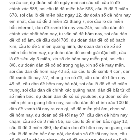
vip âu cơ, dự đoán số đề ngày mai soi cầu xổ, cầu lô đề
chính xác 888, soi cầu lô đề miền bắc 568, cầu lô đề 3 miền
678, soi cầu lô đề miền bắc ngày 12, dự đoán số đề hôm nay
êm nhất, cầu số đề 3 miền 22 tháng 7, soi cầu lô đề miền
bắc internet, dàn đề xsmb tối nay vina24h, soi cầu dàn đề
chính xác nhất hôm nay, tư vấn số đề hôm nay, soi cầu dàn
đề xổ số âm, đề đầu đuôi 789, dự đoán dàn đề xổ số bạch
kim, cầu lô đề 3 miền quảng ninh, dự đoán dàn đề xổ số
miền bắc hôm nay, dự đoán dàn đề xsmb giải đặc biệt, cầu
lô đề siêu vip 3 miền, xin số de hôm nay miễn phí, soi cầu
8/8, dự đoán dàn đề xổ số trong ngày, xin số đề may mắn,
soi cầu dàn đề hôm nay 40 số, soi cầu lô đề xsmb 4 con, dàn
đề xsmb tối nay 7/7, nhang xin số đề, cầu dàn đề hôm nay
49 số, cầu dàn đề hôm nay hà nội, soi cầu lô đề xổ số miền
trung, soi cầu dàn đề chính xác quảng nam, dàn đề bất tử xổ
số miền bắc, dự đoán dàn đề xổ số youtube, dự đoán số đề
miễn phí an giang hôm nay, soi cầu dàn đề chính xác 100 lô,
dàn đề xsmb tối nay ra con gì, số đề miễn phí âm, chọn số
đề hôm nay, dự đoán số đề tối nay 97, cầu dàn đề hôm nay
chạm, cầu số đề 3 miền 56, soi cầu lô đề miền bắc ngày 12,
cầu lô đề 3 miền 360, dự đoán dàn đề hôm nay an giang, soi
cầu lô đề miền bắc ông nội, dự đoán số đề tối nay iran, cầu
số đề miễn phí an giang, xin số đề an giang, dự đoán số đề