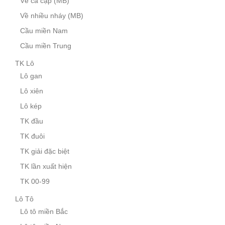
Về cả cặp (MB)
Về nhiều nháy (MB)
Cầu miền Nam
Cầu miền Trung
TK Lô
Lô gan
Lô xiên
Lô kép
TK đầu
TK đuôi
TK giải đặc biệt
TK lần xuất hiện
TK 00-99
Lô Tô
Lô tô miền Bắc