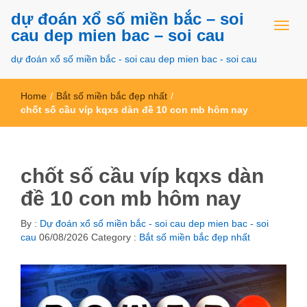
dự đoán xổ số miền bắc – soi
cau dep mien bac – soi cau
dự đoán xổ số miền bắc - soi cau dep mien bac - soi cau
Home
/
Bắt số miền bắc đẹp nhất
/
chốt số cầu víp kqxs dàn đề 10 con mb hôm nay
chốt số cầu víp kqxs dàn
đề 10 con mb hôm nay
By :
Dự đoán xổ số miền bắc - soi cau dep mien bac - soi
cau
06/08/2026
Category :
Bắt số miền bắc đẹp nhất