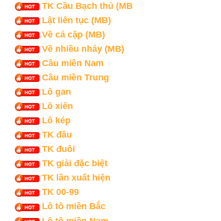
TK Cầu Bạch thủ (MB
Lật liên tục (MB)
Về cả cặp (MB)
Về nhiều nháy (MB)
Cầu miền Nam
Cầu miền Trung
Lô gan
Lô xiên
Lô kép
TK đầu
TK đuôi
TK giải đặc biệt
TK lần xuất hiện
TK 00-99
Lô tô miền Bắc
Lô tô miền Nam