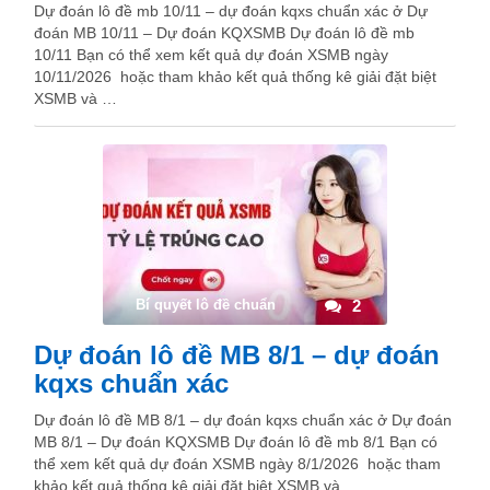
Dự đoán lô đề mb 10/11 – dự đoán kqxs chuẩn xác ở Dự
đoán MB 10/11 – Dự đoán KQXSMB Dự đoán lô đề mb
10/11 Bạn có thể xem kết quả dự đoán XSMB ngày
10/11/2026 hoặc tham khảo kết quả thống kê giải đặt biệt
XSMB và …
Bí quyết lô đề chuẩn
2
Dự đoán lô đề MB 8/1 – dự đoán
kqxs chuẩn xác
Dự đoán lô đề MB 8/1 – dự đoán kqxs chuẩn xác ở Dự đoán
MB 8/1 – Dự đoán KQXSMB Dự đoán lô đề mb 8/1 Bạn có
thể xem kết quả dự đoán XSMB ngày 8/1/2026 hoặc tham
khảo kết quả thống kê giải đặt biệt XSMB và …