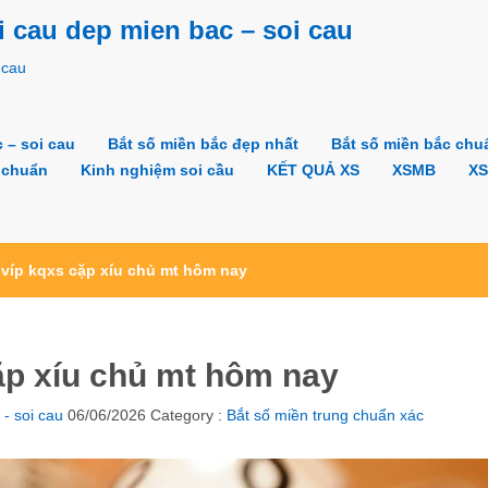
i cau dep mien bac – soi cau
 cau
 – soi cau
Bắt số miền bắc đẹp nhất
Bắt số miền bắc chuâ
̀ chuẩn
Kinh nghiệm soi cầu
KẾT QUẢ XS
XSMB
X
 víp kqxs cặp xíu chủ mt hôm nay
ặp xíu chủ mt hôm nay
- soi cau
06/06/2026
Category :
Bắt số miền trung chuẩn xác