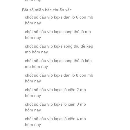
Bắt số miền bắc chuẩn xác
chốt số cầu víp kqxs dàn lô 6 con mb
hôm nay
chốt số cầu víp kqxs song thủ lô mb
hôm nay
chốt số cầu víp kqxs song thủ đề kép
mb hôm nay
chốt số cầu víp kqxs song thủ lô kép
mb hôm nay
chốt số cầu víp kqxs dàn lô 8 con mb
hôm nay
chốt số cầu víp kqxs lô xiên 2 mb
hôm nay
chốt số cầu víp kqxs lô xiên 3 mb
hôm nay
chốt số cầu víp kqxs lô xiên 4 mb
hôm nay