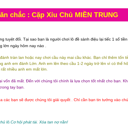
 ăn chắc : Cặp Xỉu Chủ MIỀN TRUNG
 tuyệt đối. Tại sao bạn là người chơi lô đề sành điệu lại tiếc 1 số tiề
ng lớn ngày hôm nay nào .
nh tràn lan hoặc nay chơi cầu này mai cầu khác. Bạn chỉ thêm tốn ti
g anh em đánh Lớn. Anh em lên theo cầu 1-2 ngày trở lên vì có thể h
ế rất nhiều anh em mất lớn.
 vốn đã mất. Đến với chúng tôi chính là lựa chọn tốt nhất cho bạn. K
trong tay bạn.
a các bạn sẽ được chúng tôi giải quyết . Chỉ cần bạn tin tưởng vào chú
hủ lô.Cơ hội phát tài. Xóa tan nợ nần!