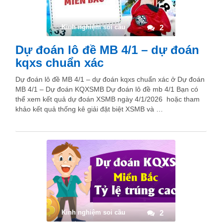
Kinh nghiệm soi cầu
2
Dự đoán lô đề MB 4/1 – dự đoán
kqxs chuẩn xác
Dự đoán lô đề MB 4/1 – dự đoán kqxs chuẩn xác ở Dự đoán
MB 4/1 – Dự đoán KQXSMB Dự đoán lô đề mb 4/1 Bạn có
thể xem kết quả dự đoán XSMB ngày 4/1/2026 hoặc tham
khảo kết quả thống kê giải đặt biệt XSMB và …
Kinh nghiệm soi cầu
2