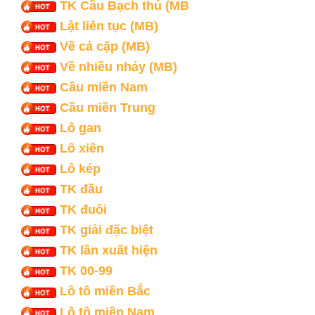
TK Cầu Bạch thủ (MB
Lật liên tục (MB)
Về cả cặp (MB)
Về nhiều nháy (MB)
Cầu miền Nam
Cầu miền Trung
Lô gan
Lô xiên
Lô kép
TK đầu
TK đuôi
TK giải đặc biệt
TK lần xuất hiện
TK 00-99
Lô tô miền Bắc
Lô tô miền Nam