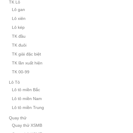
TK Lô
Lô gan
Lô xiên
Lô kép
TK đầu
TK đuôi
TK giải đặc biệt
TK lần xuất hiện
TK 00-99
Lô Tô
Lô tô miền Bắc
Lô tô miền Nam
Lô tô miền Trung
Quay thử
Quay thử XSMB