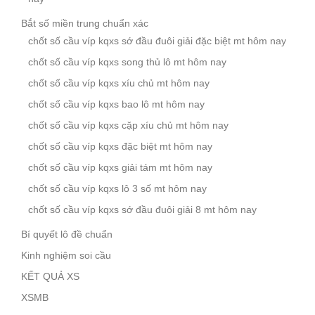
Bắt số miền trung chuẩn xác
chốt số cầu víp kqxs sớ đầu đuôi giải đặc biệt mt hôm nay
chốt số cầu víp kqxs song thủ lô mt hôm nay
chốt số cầu víp kqxs xíu chủ mt hôm nay
chốt số cầu víp kqxs bao lô mt hôm nay
chốt số cầu víp kqxs cặp xíu chủ mt hôm nay
chốt số cầu víp kqxs đặc biệt mt hôm nay
chốt số cầu víp kqxs giải tám mt hôm nay
chốt số cầu víp kqxs lô 3 số mt hôm nay
chốt số cầu víp kqxs sớ đầu đuôi giải 8 mt hôm nay
Bí quyết lô đề chuẩn
Kinh nghiệm soi cầu
KẾT QUẢ XS
XSMB