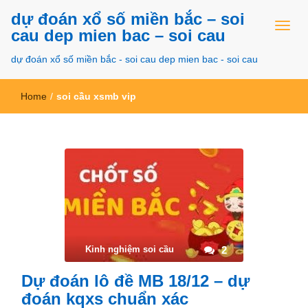
dự đoán xổ số miền bắc – soi
cau dep mien bac – soi cau
dự đoán xổ số miền bắc - soi cau dep mien bac - soi cau
Home
/
soi cầu xsmb vip
Kinh nghiệm soi cầu
2
Dự đoán lô đề MB 18/12 – dự
đoán kqxs chuẩn xác