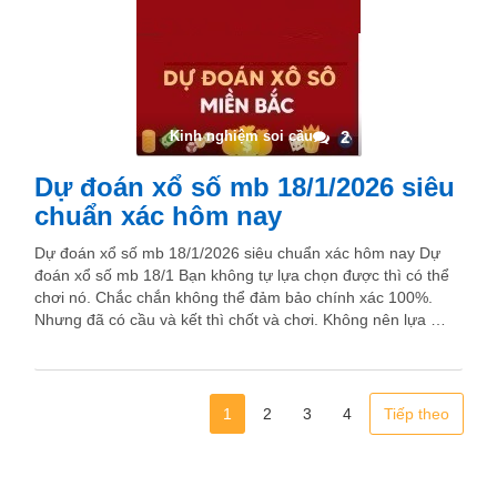
Kinh nghiệm soi cầu
2
Dự đoán xổ số mb 18/1/2026 siêu
chuẩn xác hôm nay
Dự đoán xổ số mb 18/1/2026 siêu chuẩn xác hôm nay Dự
đoán xổ số mb 18/1 Bạn không tự lựa chọn được thì có thể
chơi nó. Chắc chắn không thể đảm bảo chính xác 100%.
Nhưng đã có cầu và kết thì chốt và chơi. Không nên lựa …
1
2
3
4
Tiếp theo