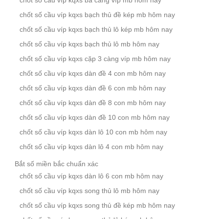
chốt số cầu víp kqxs bạch thủ đề kép mb hôm nay
chốt số cầu víp kqxs bạch thủ lô kép mb hôm nay
chốt số cầu víp kqxs bạch thủ lô mb hôm nay
chốt số cầu víp kqxs cặp 3 càng víp mb hôm nay
chốt số cầu víp kqxs dàn đề 4 con mb hôm nay
chốt số cầu víp kqxs dàn đề 6 con mb hôm nay
chốt số cầu víp kqxs dàn đề 8 con mb hôm nay
chốt số cầu víp kqxs dàn đề 10 con mb hôm nay
chốt số cầu víp kqxs dàn lô 10 con mb hôm nay
chốt số cầu víp kqxs dàn lô 4 con mb hôm nay
Bắt số miền bắc chuẩn xác
chốt số cầu víp kqxs dàn lô 6 con mb hôm nay
chốt số cầu víp kqxs song thủ lô mb hôm nay
chốt số cầu víp kqxs song thủ đề kép mb hôm nay