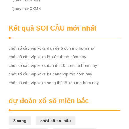
Quay thử XSMN
Kết quả SOI CẦU mới nhất
chốt số cầu víp kqxs dàn đề 6 con mb hôm nay
chốt số cầu víp kqxs lô xiên 4 mb hôm nay
chốt số cầu víp kqxs dàn đề 10 con mb hôm nay
chốt số cầu víp kqxs ba càng víp mb hôm nay
chốt số cầu víp kqxs song thủ lô kép mb hôm nay
dự đoán xổ số miền bắc
3 cang
chốt số soi cầu