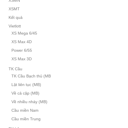
XSMN
XSMT
Kết quả
Vietlott
XS Mega 6/45
XS Max 4D
Power 6/55
XS Max 3D
TK Cầu
TK Cầu Bạch thủ (MB
Lật liên tục (MB)
Về cả cặp (MB)
Về nhiều nháy (MB)
Cầu miền Nam
Cầu miền Trung