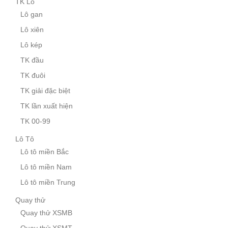
TK Lô
Lô gan
Lô xiên
Lô kép
TK đầu
TK đuôi
TK giải đặc biệt
TK lần xuất hiện
TK 00-99
Lô Tô
Lô tô miền Bắc
Lô tô miền Nam
Lô tô miền Trung
Quay thử
Quay thử XSMB
Quay thử XSMT