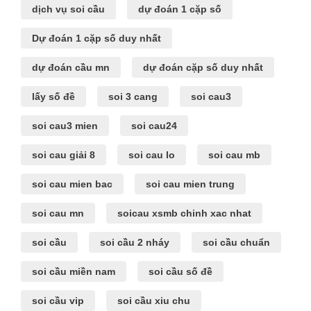
dịch vụ soi cầu
dự đoán 1 cặp số
Dự đoán 1 cặp số duy nhất
dự đoán cầu mn
dự đoán cặp số duy nhất
lấy số đề
soi 3 cang
soi cau3
soi cau3 mien
soi cau24
soi cau giải 8
soi cau lo
soi cau mb
soi cau mien bac
soi cau mien trung
soi cau mn
soicau xsmb chinh xac nhat
soi cầu
soi cầu 2 nháy
soi cầu chuẩn
soi cầu miền nam
soi cầu số đề
soi cầu vip
soi cầu xiu chu