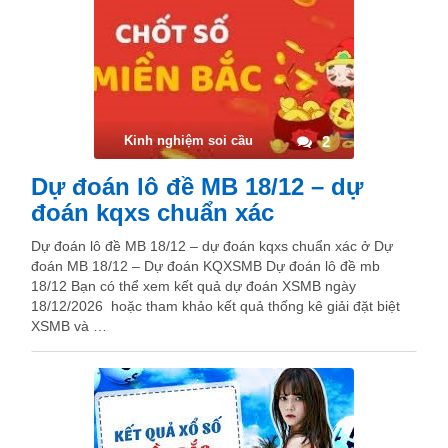
Kinh nghiệm soi cầu
2
Dự đoán lô đề MB 18/12 – dự
đoán kqxs chuẩn xác
Dự đoán lô đề MB 18/12 – dự đoán kqxs chuẩn xác ở Dự
đoán MB 18/12 – Dự đoán KQXSMB Dự đoán lô đề mb
18/12 Bạn có thể xem kết quả dự đoán XSMB ngày
18/12/2026 hoặc tham khảo kết quả thống kê giải đặt biệt
XSMB và …