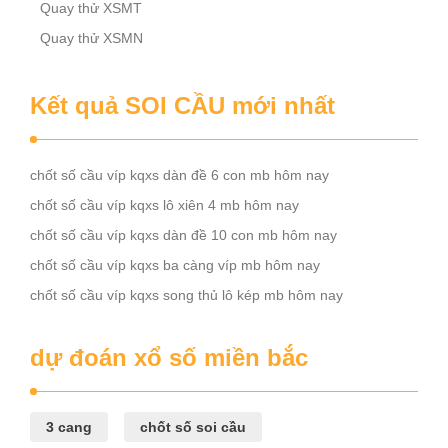
Quay thử XSMT
Quay thử XSMN
Kết quả SOI CẦU mới nhất
chốt số cầu víp kqxs dàn đề 6 con mb hôm nay
chốt số cầu víp kqxs lô xiên 4 mb hôm nay
chốt số cầu víp kqxs dàn đề 10 con mb hôm nay
chốt số cầu víp kqxs ba càng víp mb hôm nay
chốt số cầu víp kqxs song thủ lô kép mb hôm nay
dự đoán xổ số miền bắc
3 cang
chốt số soi cầu