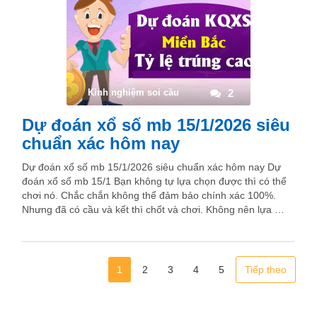
Kinh nghiệm soi cầu
2
Dự đoán xổ số mb 15/1/2026 siêu
chuẩn xác hôm nay
Dự đoán xổ số mb 15/1/2026 siêu chuẩn xác hôm nay Dự
đoán xổ số mb 15/1 Bạn không tự lựa chọn được thì có thể
chơi nó. Chắc chắn không thể đảm bảo chính xác 100%.
Nhưng đã có cầu và kết thì chốt và chơi. Không nên lựa …
1
2
3
4
5
Tiếp theo