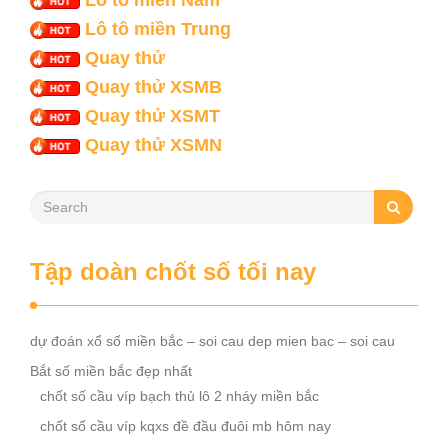
Lô tô miền Trung
Quay thử
Quay thử XSMB
Quay thử XSMT
Quay thử XSMN
Tập doàn chốt số tối nay
dự đoán xổ số miền bắc – soi cau dep mien bac – soi cau
Bắt số miền bắc đẹp nhất
chốt số cầu víp bạch thủ lô 2 nháy miền bắc
chốt số cầu víp kqxs đề đầu đuôi mb hôm nay