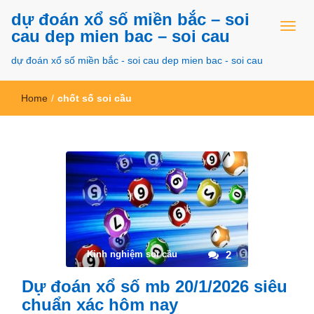
dự đoán xổ số miền bắc – soi
cau dep mien bac – soi cau
dự đoán xổ số miền bắc - soi cau dep mien bac - soi cau
Home
/
chốt số soi cầu
Kinh nghiệm soi cầu
2
Dự đoán xổ số mb 20/1/2026 siêu
chuẩn xác hôm nay