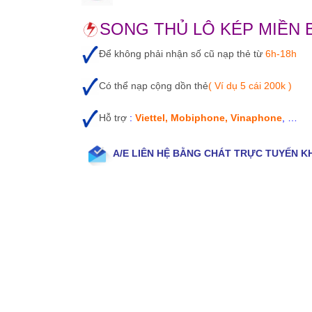
SONG THỦ LÔ KÉP MIỀN B
Để không phải nhận số cũ nạp thẻ từ
6h-18h
Có thể nạp cộng dồn thẻ
( Ví dụ 5 cái 200k )
Hỗ trợ
:
V
iettel, Mobiphone, Vinaphone
, …
A/E LIÊN HỆ BẰNG CHÁT TRỰC TUYẾN KHI