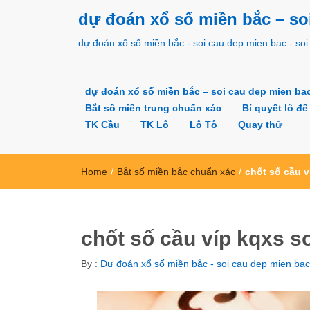
dự đoán xổ số miền bắc – so
dự đoán xổ số miền bắc - soi cau dep mien bac - soi
dự đoán xổ số miền bắc – soi cau dep mien bac
Bắt số miền trung chuẩn xác
Bí quyết lô đê
TK Cầu
TK Lô
Lô Tô
Quay thử
Home
/
Bắt số miền bắc chuẩn xác
/
chốt số cầu 
chốt số cầu víp kqxs s
By :
Dự đoán xổ số miền bắc - soi cau dep mien bac 