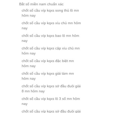
Bắt số miền nam chuẩn xác
chốt số cầu víp kqxs song thủ lô mn
hôm nay
chốt số cầu víp kqxs xíu chủ mn hôm
nay
chốt số cầu víp kqxs bao lô mn hôm
nay
chốt số cầu víp kqxs cặp xíu chủ mn
hôm nay
chốt số cầu víp kqxs đặc biệt mn
hôm nay
chốt số cầu víp kqxs giải tám mn
hôm nay
chốt số cầu víp kqxs sớ đầu đuôi giải
8 mn hôm nay
chốt số cầu víp kqxs lô 3 số mn hôm
nay
chốt số cầu víp kqxs sớ đầu đuôi giải