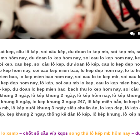
at kep, cầu lô kép, soi cầu kép, du doan lo kep mb, soi kep mb, s
p mb hôm nay, du doan lo kep hom nay, soi cau lo kep hom nay, k
i kep, cau kep, soi câu lô kep, dư đoan lô kép, cau lo kep dep h
lo kep hom nay, soi cau kep mien bac, lo kep dep hom nay, lo to k
mien bac, lo kep mien bac hom nay, soi cau lo to kep mb, soi cau 
 kep dep hom nay, lô kép, soi cau mb lo kep, cau lo kep mien bac,
o kep, du doan lo kep mien bac, bach thu lo kep hom nay, soi câu 
p khung 3 ngày, lô kép khung 2 ngày, lô kép hôm nay, lô kép khung
ép khung 5 ngày, lo kep khung 3 ngay 247, lô kép miền bắc, lo kep
p mb, lô kép nuôi khung 3 ngày siêu chuẩn ăn, lo kep dep, lô kép 
kép, kep khung 2 ngay, thống kê dàn lô kép, lô kép khung, lô kép 
 lo xsmb
– chốt số cầu víp kqxs
song thủ lô kép mb hôm nay
– d