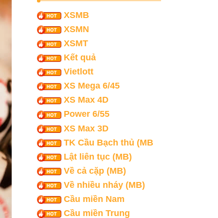
XSMB
XSMN
XSMT
Kết quả
Vietlott
XS Mega 6/45
XS Max 4D
Power 6/55
XS Max 3D
TK Cầu Bạch thủ (MB
Lật liên tục (MB)
Về cả cặp (MB)
Về nhiều nháy (MB)
Cầu miền Nam
Cầu miền Trung