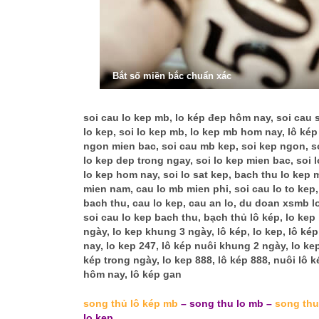
Bắt số miền bắc chuẩn xác
soi cau lo kep mb, lo kép đep hôm nay, soi cau s
lo kep, soi lo kep mb, lo kep mb hom nay, lô ké
ngon mien bac, soi cau mb kep, soi kep ngon, so
lo kep dep trong ngay, soi lo kep mien bac, soi 
lo kep hom nay, soi lo sat kep, bach thu lo kep 
mien nam, cau lo mb mien phi, soi cau lo to kep,
bach thu, cau lo kep, cau an lo, du doan xsmb l
soi cau lo kep bach thu, bạch thủ lô kép, lo ke
ngày, lo kep khung 3 ngày, lô kép, lo kep, lô k
nay, lo kep 247, lô kép nuôi khung 2 ngày, lo ke
kép trong ngày, lo kep 888, lô kép 888, nuôi lô 
hôm nay, lô kép gan
song thủ lô kép mb
– song thu lo mb –
song thu
lo kep