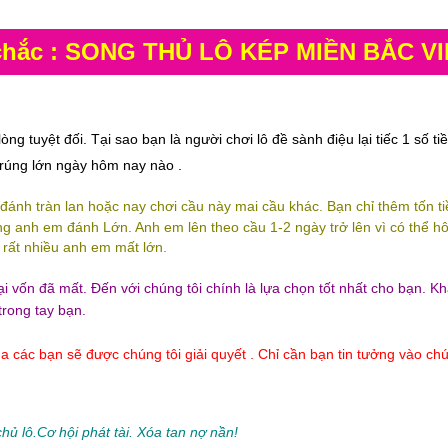
 chắc : SONG THỦ LÔ KÉP MIỀN BẮC VI
ng tuyệt đối. Tại sao bạn là người chơi lô đề sành điệu lại tiếc 1 số ti
trúng lớn ngày hôm nay nào .
nh tràn lan hoặc nay chơi cầu này mai cầu khác. Bạn chỉ thêm tốn ti
g anh em đánh Lớn. Anh em lên theo cầu 1-2 ngày trở lên vì có thể h
ế rất nhiều anh em mất lớn.
 vốn đã mất. Đến với chúng tôi chính là lựa chọn tốt nhất cho bạn. K
trong tay bạn.
a các bạn sẽ được chúng tôi giải quyết . Chỉ cần bạn tin tưởng vào chú
hủ lô.Cơ hội phát tài. Xóa tan nợ nần!