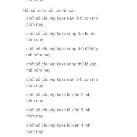
Bắt số miền bắc chuẩn xác
chốt số cầu víp kqxs dàn lô 6 con mb
hôm nay
chốt số cầu víp kqxs song thủ lô mb
hôm nay
chốt số cầu víp kqxs song thủ đề kép
mb hôm nay
chốt số cầu víp kqxs song thủ lô kép
mb hôm nay
chốt số cầu víp kqxs dàn lô 8 con mb
hôm nay
chốt số cầu víp kqxs lô xiên 2 mb
hôm nay
chốt số cầu víp kqxs lô xiên 3 mb
hôm nay
chốt số cầu víp kqxs lô xiên 4 mb
hôm nay