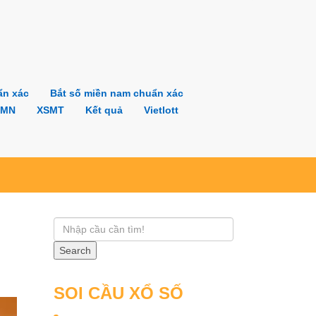
̉n xác
Bắt số miền nam chuẩn xác
SMN
XSMT
Kết quả
Vietlott
Search
SOI CẦU XỔ SỐ