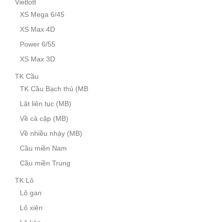
Vietlott
XS Mega 6/45
XS Max 4D
Power 6/55
XS Max 3D
TK Cầu
TK Cầu Bạch thủ (MB
Lật liên tục (MB)
Về cả cặp (MB)
Về nhiều nháy (MB)
Cầu miền Nam
Cầu miền Trung
TK Lô
Lô gan
Lô xiên