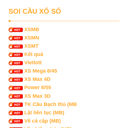
SOI CẦU XỔ SỐ
XSMB
XSMN
XSMT
Kết quả
Vietlott
XS Mega 6/45
XS Max 4D
Power 6/55
XS Max 3D
TK Cầu Bạch thủ (MB
Lật liên tục (MB)
Về cả cặp (MB)