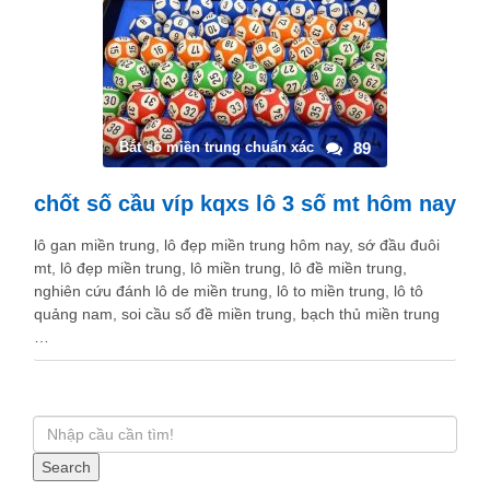
Bắt số miền trung chuẩn xác
89
chốt số cầu víp kqxs lô 3 số mt hôm nay
lô gan miền trung, lô đẹp miền trung hôm nay, sớ đầu đuôi
mt, lô đẹp miền trung, lô miền trung, lô đề miền trung,
nghiên cứu đánh lô de miền trung, lô to miền trung, lô tô
quảng nam, soi cầu số đề miền trung, bạch thủ miền trung
…
Search