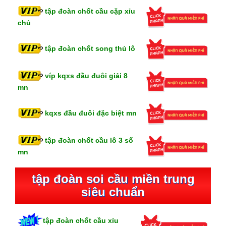
tập đoàn chốt cầu cặp xỉu
chủ
tập đoàn chốt song thủ lô
víp kqxs đầu đuôi giải 8
mn
kqxs đầu đuôi đặc biệt mn
tập đoàn chốt cầu lô 3 số
mn
tập đoàn soi cầu miền trung
siêu chuẩn
tập đoàn chốt cầu xỉu