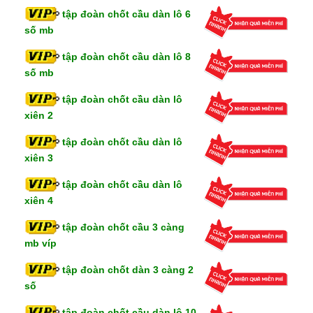
tập đoàn chốt cầu dàn lô 6
số mb
tập đoàn chốt cầu dàn lô 8
số mb
tập đoàn chốt cầu dàn lô
xiên 2
tập đoàn chốt cầu dàn lô
xiên 3
tập đoàn chốt cầu dàn lô
xiên 4
tập đoàn chốt cầu 3 càng
mb víp
tập đoàn chốt dàn 3 càng 2
số
tập đoàn chốt cầu dàn lô 10