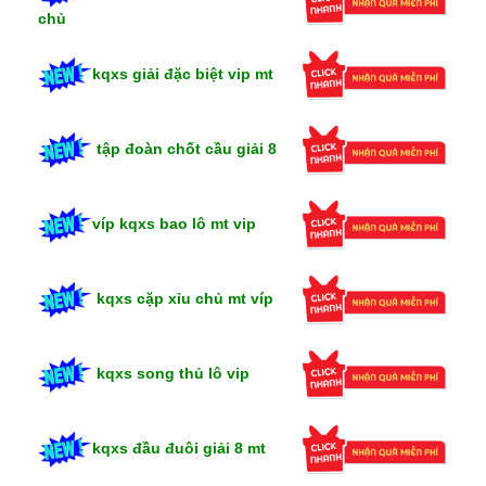
chủ
kqxs giải đặc biệt vip mt
tập đoàn chốt cầu giải 8
víp kqxs bao lô mt vip
kqxs cặp xỉu chủ mt víp
kqxs song thủ lô vip
kqxs đầu đuôi giải 8 mt