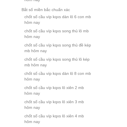
Bắt số miền bắc chuẩn xác
chốt số cầu víp kqxs dàn lô 6 con mb
hôm nay
chốt số cầu víp kqxs song thủ lô mb
hôm nay
chốt số cầu víp kqxs song thủ đề kép
mb hôm nay
chốt số cầu víp kqxs song thủ lô kép
mb hôm nay
chốt số cầu víp kqxs dàn lô 8 con mb
hôm nay
chốt số cầu víp kqxs lô xiên 2 mb
hôm nay
chốt số cầu víp kqxs lô xiên 3 mb
hôm nay
chốt số cầu víp kqxs lô xiên 4 mb
hôm nay