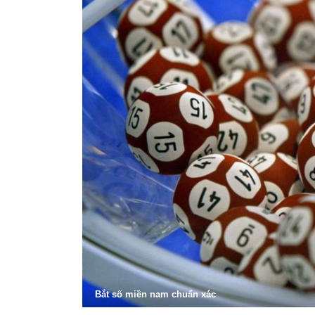
Bắt số miền nam chuẩn xác