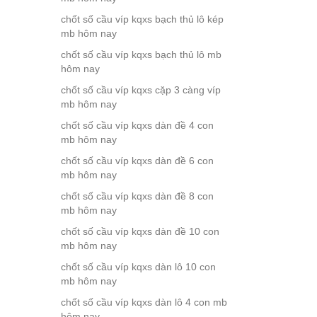
chốt số cầu víp kqxs bạch thủ lô kép
mb hôm nay
chốt số cầu víp kqxs bạch thủ lô mb
hôm nay
chốt số cầu víp kqxs cặp 3 càng víp
mb hôm nay
chốt số cầu víp kqxs dàn đề 4 con
mb hôm nay
chốt số cầu víp kqxs dàn đề 6 con
mb hôm nay
chốt số cầu víp kqxs dàn đề 8 con
mb hôm nay
chốt số cầu víp kqxs dàn đề 10 con
mb hôm nay
chốt số cầu víp kqxs dàn lô 10 con
mb hôm nay
chốt số cầu víp kqxs dàn lô 4 con mb
hôm nay