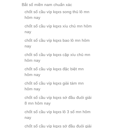
Bắt số miền nam chuẩn xác
chốt số cầu víp kqxs song thủ lô mn
hôm nay
chốt số cầu víp kqxs xíu chủ mn hôm
nay
chốt số cầu víp kqxs bao lô mn hôm
nay
chốt số cầu víp kqxs cặp xíu chủ mn
hôm nay
chốt số cầu víp kqxs đặc biệt mn
hôm nay
chốt số cầu víp kqxs giải tám mn
hôm nay
chốt số cầu víp kqxs sớ đầu đuôi giải
8 mn hôm nay
chốt số cầu víp kqxs lô 3 số mn hôm
nay
chốt số cầu víp kqxs sớ đầu đuôi giải