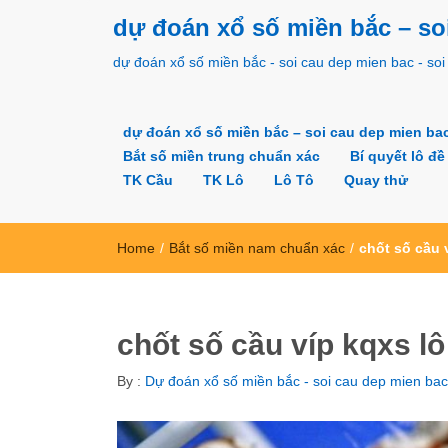
dự đoán xổ số miền bắc – so
dự đoán xổ số miền bắc - soi cau dep mien bac - soi
dự đoán xổ số miền bắc – soi cau dep mien bac
Bắt số miền trung chuẩn xác
Bí quyết lô đê
TK Cầu
TK Lô
Lô Tô
Quay thử
Home
/
Bắt số miền nam chuẩn xác
/
chốt số cầu 
chốt số cầu víp kqxs l
By :
Dự đoán xổ số miền bắc - soi cau dep mien bac 