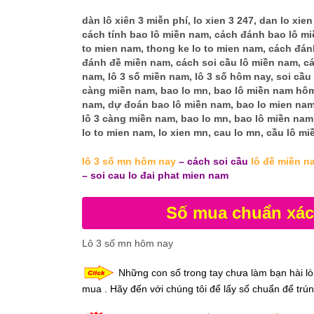
dàn lô xiên 3 miễn phí, lo xien 3 247, dan lo xi
cách tính bao lô miền nam, cách đánh bao lô mi
to mien nam, thong ke lo to mien nam, cách đán
đánh đề miền nam, cách soi cầu lô miền nam, các
nam, lô 3 số miền nam, lô 3 số hôm nay, soi cầu 
càng miền nam, bao lo mn, bao lô miền nam hôm
nam, dự đoán bao lô miền nam, bao lo mien nam,
lô 3 càng miền nam, bao lo mn, bao lô miền nam
lo to mien nam, lo xien mn, cau lo mn, cầu lô m
lô 3 số mn hôm nay
– cách soi cầu
lô đề miền n
– soi cau lo đai phat mien nam
Số mua chuẩn xác
Lô 3 số mn hôm nay
Những con số trong tay chưa làm bạn hài lòng
mua . Hãy đến với chúng tôi để lấy số chuẩn để trú