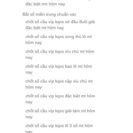
đặc biệt mn hôm nay
Bắt số miền trung chuẩn xác
chốt số cầu víp kqxs sớ đầu đuôi giải
đặc biệt mt hôm nay
chốt số cầu víp kqxs song thủ lô mt
hôm nay
chốt số cầu víp kqxs xíu chủ mt hôm
nay
chốt số cầu víp kqxs bao lô mt hôm
nay
chốt số cầu víp kqxs cặp xíu chủ mt
hôm nay
chốt số cầu víp kqxs đặc biệt mt hôm
nay
chốt số cầu víp kqxs giải tám mt hôm
nay
chốt số cầu víp kqxs lô 3 số mt hôm
nay