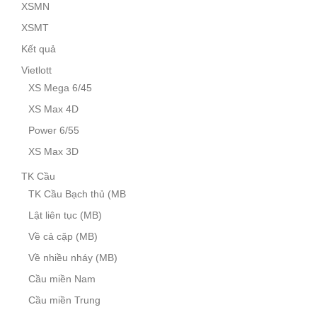
XSMN
XSMT
Kết quả
Vietlott
XS Mega 6/45
XS Max 4D
Power 6/55
XS Max 3D
TK Cầu
TK Cầu Bạch thủ (MB
Lật liên tục (MB)
Về cả cặp (MB)
Về nhiều nháy (MB)
Cầu miền Nam
Cầu miền Trung