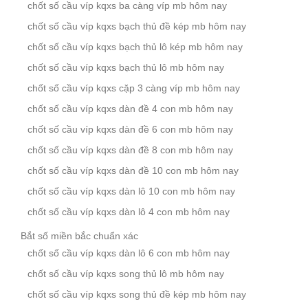
chốt số cầu víp kqxs ba càng víp mb hôm nay
chốt số cầu víp kqxs bạch thủ đề kép mb hôm nay
chốt số cầu víp kqxs bạch thủ lô kép mb hôm nay
chốt số cầu víp kqxs bạch thủ lô mb hôm nay
chốt số cầu víp kqxs cặp 3 càng víp mb hôm nay
chốt số cầu víp kqxs dàn đề 4 con mb hôm nay
chốt số cầu víp kqxs dàn đề 6 con mb hôm nay
chốt số cầu víp kqxs dàn đề 8 con mb hôm nay
chốt số cầu víp kqxs dàn đề 10 con mb hôm nay
chốt số cầu víp kqxs dàn lô 10 con mb hôm nay
chốt số cầu víp kqxs dàn lô 4 con mb hôm nay
Bắt số miền bắc chuẩn xác
chốt số cầu víp kqxs dàn lô 6 con mb hôm nay
chốt số cầu víp kqxs song thủ lô mb hôm nay
chốt số cầu víp kqxs song thủ đề kép mb hôm nay