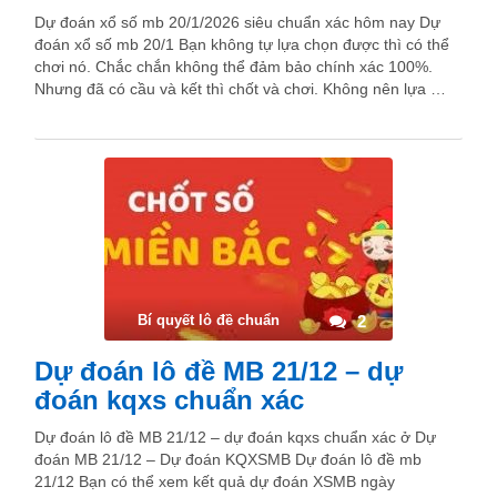
Dự đoán xổ số mb 20/1/2026 siêu chuẩn xác hôm nay Dự
đoán xổ số mb 20/1 Bạn không tự lựa chọn được thì có thể
chơi nó. Chắc chắn không thể đảm bảo chính xác 100%.
Nhưng đã có cầu và kết thì chốt và chơi. Không nên lựa …
Bí quyết lô đề chuẩn
2
Dự đoán lô đề MB 21/12 – dự
đoán kqxs chuẩn xác
Dự đoán lô đề MB 21/12 – dự đoán kqxs chuẩn xác ở Dự
đoán MB 21/12 – Dự đoán KQXSMB Dự đoán lô đề mb
21/12 Bạn có thể xem kết quả dự đoán XSMB ngày