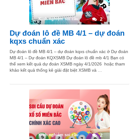
Kinh nghiệm soi cầu
2
Dự đoán lô đề MB 4/1 – dự đoán
kqxs chuẩn xác
Dự đoán lô đề MB 4/1 – dự đoán kqxs chuẩn xác ở Dự đoán
MB 4/1 – Dự đoán KQXSMB Dự đoán lô đề mb 4/1 Bạn có
thể xem kết quả dự đoán XSMB ngày 4/1/2026 hoặc tham
khảo kết quả thống kê giải đặt biệt XSMB và …
Kinh nghiệm soi cầu
2