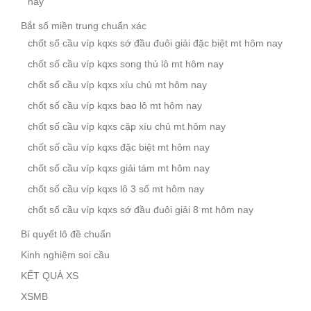
nay
Bắt số miền trung chuẩn xác
chốt số cầu víp kqxs sớ đầu đuôi giải đặc biệt mt hôm nay
chốt số cầu víp kqxs song thủ lô mt hôm nay
chốt số cầu víp kqxs xíu chủ mt hôm nay
chốt số cầu víp kqxs bao lô mt hôm nay
chốt số cầu víp kqxs cặp xíu chủ mt hôm nay
chốt số cầu víp kqxs đặc biệt mt hôm nay
chốt số cầu víp kqxs giải tám mt hôm nay
chốt số cầu víp kqxs lô 3 số mt hôm nay
chốt số cầu víp kqxs sớ đầu đuôi giải 8 mt hôm nay
Bí quyết lô đề chuẩn
Kinh nghiệm soi cầu
KẾT QUẢ XS
XSMB