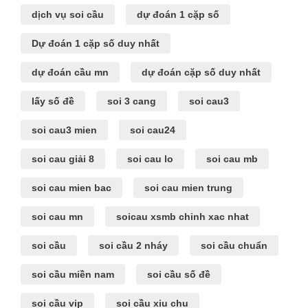
dịch vụ soi cầu
dự đoán 1 cặp số
Dự đoán 1 cặp số duy nhất
dự đoán cầu mn
dự đoán cặp số duy nhất
lấy số đề
soi 3 cang
soi cau3
soi cau3 mien
soi cau24
soi cau giải 8
soi cau lo
soi cau mb
soi cau mien bac
soi cau mien trung
soi cau mn
soicau xsmb chinh xac nhat
soi cầu
soi cầu 2 nháy
soi cầu chuẩn
soi cầu miền nam
soi cầu số đề
soi cầu vip
soi cầu xiu chu