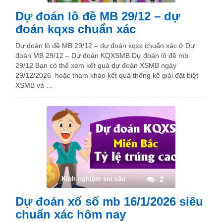
Dự đoán lô đề MB 29/12 – dự
đoán kqxs chuẩn xác
Dự đoán lô đề MB 29/12 – dự đoán kqxs chuẩn xác ở Dự
đoán MB 29/12 – Dự đoán KQXSMB Dự đoán lô đề mb
29/12 Bạn có thể xem kết quả dự đoán XSMB ngày
29/12/2026 hoặc tham khảo kết quả thống kê giải đặt biệt
XSMB và …
Kinh nghiệm soi cầu
2
Dự đoán xổ số mb 16/1/2026 siêu
chuẩn xác hôm nay