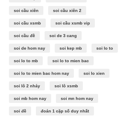
soi cầu xiên
soi cầu xiên 2
soi cầu xsmb
soi cầu xsmb vip
soi cầu đề
soi de 3 cang
soi de hom nay
soi kep mb
soi lo to
soi lo to mb
soi lo to mien bac
soi lo to mien bac hom nay
soi lo xien
soi lô 2 nháy
soi lô xsmb
soi mb hom nay
soi mn hom nay
soi đề
đoán 1 cặp số duy nhất