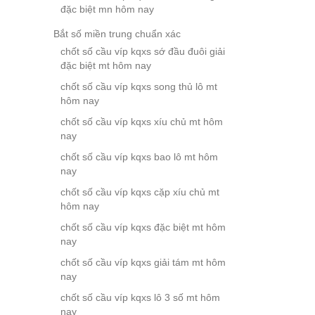
đặc biệt mn hôm nay
Bắt số miền trung chuẩn xác
chốt số cầu víp kqxs sớ đầu đuôi giải
đặc biệt mt hôm nay
chốt số cầu víp kqxs song thủ lô mt
hôm nay
chốt số cầu víp kqxs xíu chủ mt hôm
nay
chốt số cầu víp kqxs bao lô mt hôm
nay
chốt số cầu víp kqxs cặp xíu chủ mt
hôm nay
chốt số cầu víp kqxs đặc biệt mt hôm
nay
chốt số cầu víp kqxs giải tám mt hôm
nay
chốt số cầu víp kqxs lô 3 số mt hôm
nay