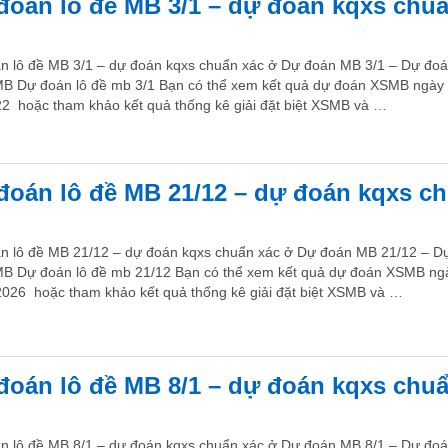
đoán lô đề MB 3/1 – dự đoán kqxs chu
n lô đề MB 3/1 – dự đoán kqxs chuẩn xác ở Dự đoán MB 3/1 – Dự đo
 Dự đoán lô đề mb 3/1 Bạn có thể xem kết quả dự đoán XSMB ngày
22 hoặc tham khảo kết quả thống kê giải đặt biệt XSMB và …
đoán lô đề MB 21/12 – dự đoán kqxs c
n lô đề MB 21/12 – dự đoán kqxs chuẩn xác ở Dự đoán MB 21/12 – D
 Dự đoán lô đề mb 21/12 Bạn có thể xem kết quả dự đoán XSMB ng
2026 hoặc tham khảo kết quả thống kê giải đặt biệt XSMB và …
đoán lô đề MB 8/1 – dự đoán kqxs chu
n lô đề MB 8/1 – dự đoán kqxs chuẩn xác ở Dự đoán MB 8/1 – Dự đo