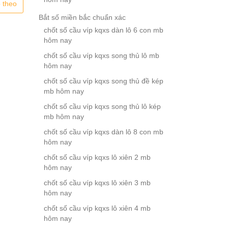
p theo
Bắt số miền bắc chuẩn xác
chốt số cầu víp kqxs dàn lô 6 con mb
hôm nay
chốt số cầu víp kqxs song thủ lô mb
hôm nay
chốt số cầu víp kqxs song thủ đề kép
mb hôm nay
chốt số cầu víp kqxs song thủ lô kép
mb hôm nay
chốt số cầu víp kqxs dàn lô 8 con mb
hôm nay
chốt số cầu víp kqxs lô xiên 2 mb
hôm nay
chốt số cầu víp kqxs lô xiên 3 mb
hôm nay
chốt số cầu víp kqxs lô xiên 4 mb
hôm nay