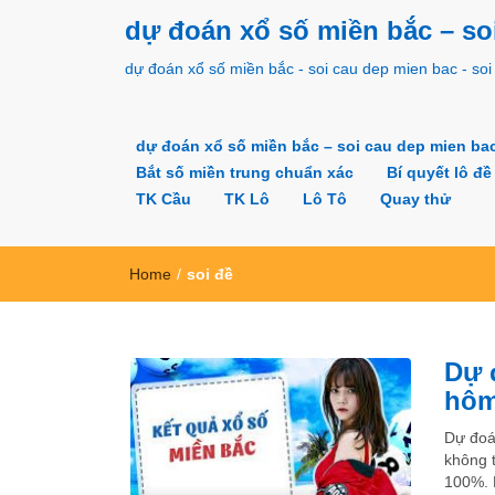
dự đoán xổ số miền bắc – so
dự đoán xổ số miền bắc - soi cau dep mien bac - soi
dự đoán xổ số miền bắc – soi cau dep mien bac
Bắt số miền trung chuẩn xác
Bí quyết lô đê
TK Cầu
TK Lô
Lô Tô
Quay thử
Home
/
soi đề
Dự 
hôm
Dự đoá
không 
100%. 