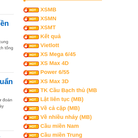
XSMB
XSMN
iền
XSMT
Kết quả
cung
Vietlott
ch tổng
XS Mega 6/45
XS Max 4D
Power 6/55
huẩn
XS Max 3D
TK Cầu Bạch thủ (MB
Lật liên tục (MB)
ự đoán
ày
Về cả cặp (MB)
Về nhiều nháy (MB)
Cầu miền Nam
Cầu miền Trung