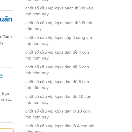
chốt số cầu víp kqxs bạch thủ lô kép
mb hôm nay
huẩn
chốt số cầu víp kqxs bạch thủ lô mb
hôm nay
ự đoán
chốt số cầu víp kqxs cặp 3 càng víp
ày
mb hôm nay
chốt số cầu víp kqxs dàn đề 4 con
mb hôm nay
chốt số cầu víp kqxs dàn đề 6 con
mb hôm nay
c
chốt số cầu víp kqxs dàn đề 8 con
mb hôm nay
1 Bạn
chốt số cầu víp kqxs dàn đề 10 con
ính xác
mb hôm nay
chốt số cầu víp kqxs dàn lô 10 con
mb hôm nay
chốt số cầu víp kqxs dàn lô 4 con mb
hôm nay