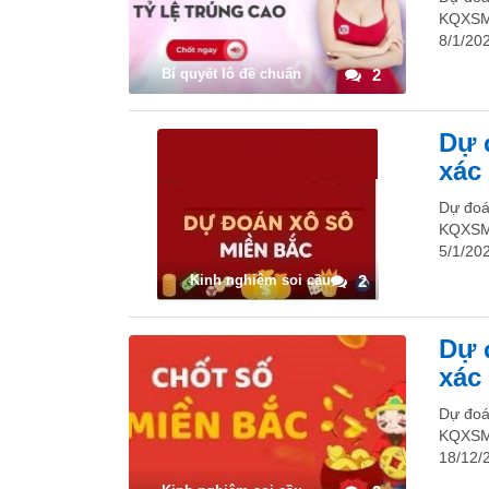
KQXSMB
8/1/20
Bí quyết lô đề chuẩn
2
Dự 
xác
Dự đoá
KQXSMB
5/1/20
Kinh nghiệm soi cầu
2
Dự 
xác
Dự đoá
KQXSMB
18/12/