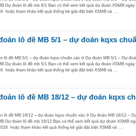
 Dự đoán lô đề mb 8/1 Bạn có thể xem kết quả dự đoán XSMB ngày
26 hoặc tham khảo kết quả thống kê giải đặt biệt XSMB và …
đoán lô đề MB 5/1 – dự đoán kqxs chu
n lô đề MB 5/1 – dự đoán kqxs chuẩn xác ở Dự đoán MB 5/1 – Dự đo
 Dự đoán lô đề mb 5/1 Bạn có thể xem kết quả dự đoán XSMB ngày
26 hoặc tham khảo kết quả thống kê giải đặt biệt XSMB và …
đoán lô đề MB 18/12 – dự đoán kqxs c
n lô đề MB 18/12 – dự đoán kqxs chuẩn xác ở Dự đoán MB 18/12 – D
 Dự đoán lô đề mb 18/12 Bạn có thể xem kết quả dự đoán XSMB ng
2026 hoặc tham khảo kết quả thống kê giải đặt biệt XSMB và …