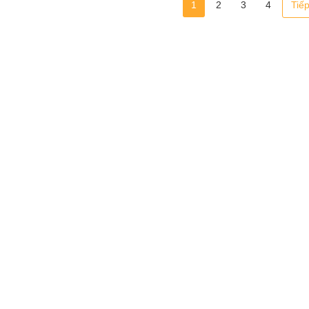
1
2
3
4
Tiế