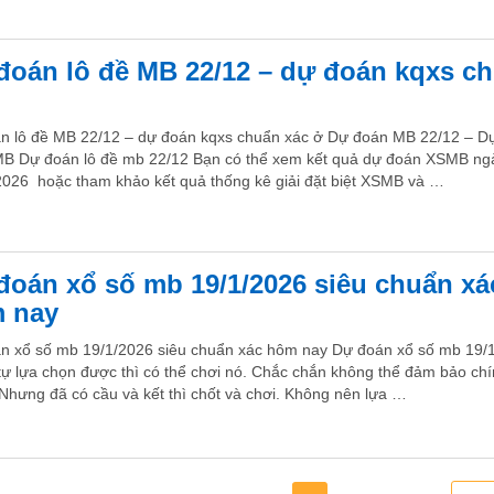
đoán lô đề MB 22/12 – dự đoán kqxs c
n lô đề MB 22/12 – dự đoán kqxs chuẩn xác ở Dự đoán MB 22/12 – D
 Dự đoán lô đề mb 22/12 Bạn có thể xem kết quả dự đoán XSMB ng
2026 hoặc tham khảo kết quả thống kê giải đặt biệt XSMB và …
đoán xổ số mb 19/1/2026 siêu chuẩn xá
 nay
n xổ số mb 19/1/2026 siêu chuẩn xác hôm nay Dự đoán xổ số mb 19/
tự lựa chọn được thì có thể chơi nó. Chắc chắn không thể đảm bảo ch
Nhưng đã có cầu và kết thì chốt và chơi. Không nên lựa …