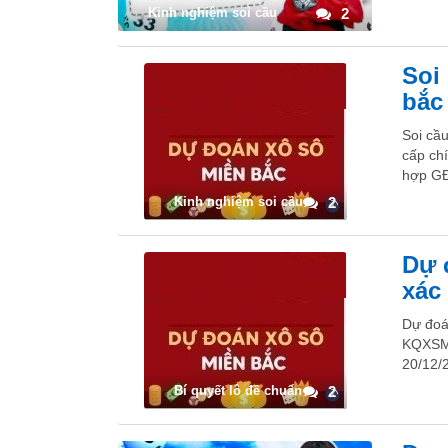
Kinh nghiệm soi cầu
2
Soi
bắc
Soi cầ
cấp ch
hợp GĐB
Kinh nghiệm soi cầu
2
Dự 
xác
Dự đoá
KQXSMB
20/12/
Bí quyết lô đề chuẩn
2