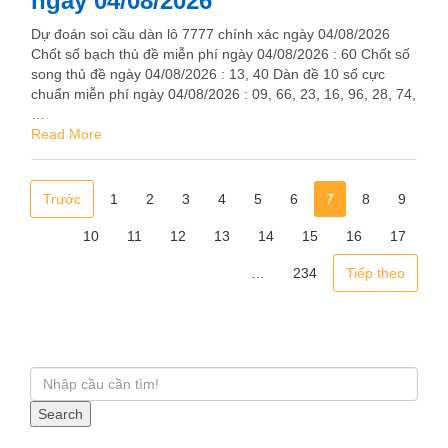
ngày 04/08/2026
Dự đoán soi cầu dàn lô 7777 chính xác ngày 04/08/2026
Chốt số bạch thủ đề miễn phí ngày 04/08/2026 : 60 Chốt số
song thủ đề ngày 04/08/2026 : 13, 40 Dàn đề 10 số cực
chuẩn miễn phí ngày 04/08/2026 : 09, 66, 23, 16, 96, 28, 74,
…
Read More
Trước
1
2
3
4
5
6
7
8
9
10
11
12
13
14
15
16
17
…
234
Tiếp theo
Search