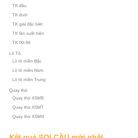
TK đầu
TK đuôi
TK giải đặc biệt
TK lần xuất hiện
TK 00-99
Lô Tô
Lô tô miền Bắc
Lô tô miền Nam
Lô tô miền Trung
Quay thử
Quay thử XSMB
Quay thử XSMT
Quay thử XSMN
Kết quả SOI CẦU mới nhất