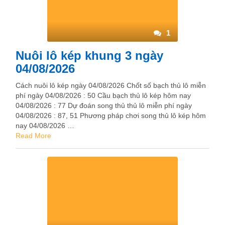
1
Nuôi lô kép khung 3 ngày
04/08/2026
Cách nuôi lô kép ngày 04/08/2026 Chốt số bạch thủ lô miễn
phí ngày 04/08/2026 : 50 Cầu bạch thủ lô kép hôm nay
04/08/2026 : 77 Dự đoán song thủ thủ lô miễn phí ngày
04/08/2026 : 87, 51 Phương pháp chơi song thủ lô kép hôm
nay 04/08/2026 …
Read More