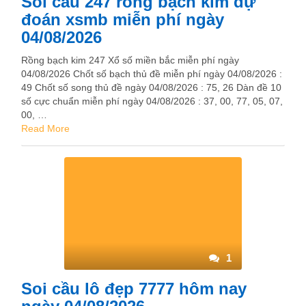
Soi cầu 247 rồng bạch kim dự
đoán xsmb miễn phí ngày
04/08/2026
Rồng bạch kim 247 Xổ số miền bắc miễn phí ngày
04/08/2026 Chốt số bạch thủ đề miễn phí ngày 04/08/2026 :
49 Chốt số song thủ đề ngày 04/08/2026 : 75, 26 Dàn đề 10
số cực chuẩn miễn phí ngày 04/08/2026 : 37, 00, 77, 05, 07,
00, …
Read More
1
Soi cầu lô đẹp 7777 hôm nay