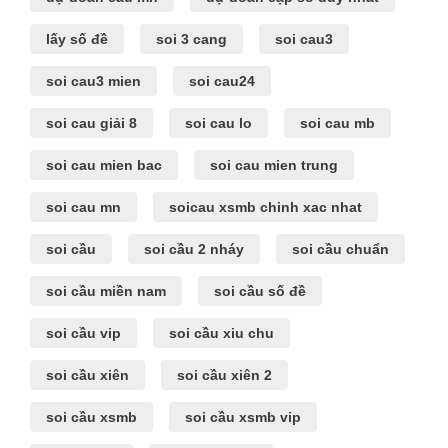
lấy số đề
soi 3 cang
soi cau3
soi cau3 mien
soi cau24
soi cau giải 8
soi cau lo
soi cau mb
soi cau mien bac
soi cau mien trung
soi cau mn
soicau xsmb chinh xac nhat
soi cầu
soi cầu 2 nháy
soi cầu chuẩn
soi cầu miền nam
soi cầu số đề
soi cầu vip
soi cầu xiu chu
soi cầu xiên
soi cầu xiên 2
soi cầu xsmb
soi cầu xsmb vip