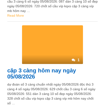
cầu 3 càng 6 số ngày 05/08/2026: 087 dàn 3 càng 10 số đẹp
ngày 05/08/2026: 720 chốt số cầu víp kqxs cặp 3 càng víp
mb hôm nay …
Read More
1
cặp 3 càng hôm nay ngày
05/08/2026
dự đoán số 3 càng chuẩn nhất ngày 05/08/2026 độc thủ 3
càng 4 số ngày 05/08/2026: 629 chốt cầu 3 càng 6 số ngày
05/08/2026: 551 dàn 3 càng 10 số đẹp ngày 05/08/2026:
328 chốt số cầu víp kqxs cặp 3 càng víp mb hôm nay chốt
số …