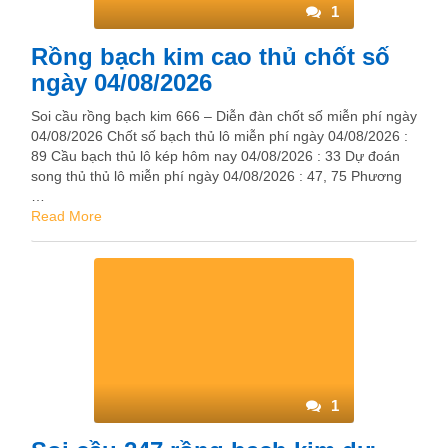
1
Rồng bạch kim cao thủ chốt số
ngày 04/08/2026
Soi cầu rồng bạch kim 666 – Diễn đàn chốt số miễn phí ngày
04/08/2026 Chốt số bạch thủ lô miễn phí ngày 04/08/2026 :
89 Cầu bạch thủ lô kép hôm nay 04/08/2026 : 33 Dự đoán
song thủ thủ lô miễn phí ngày 04/08/2026 : 47, 75 Phương
…
Read More
1