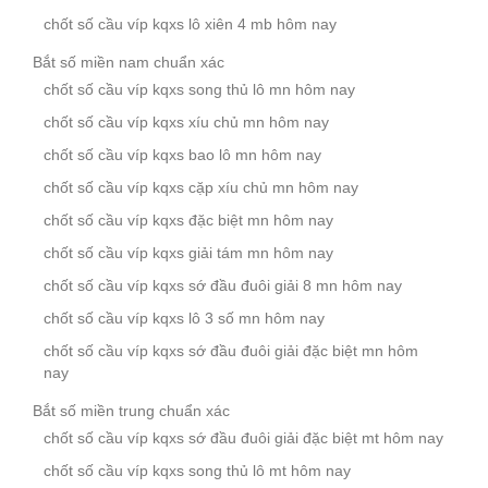
chốt số cầu víp kqxs lô xiên 4 mb hôm nay
Bắt số miền nam chuẩn xác
chốt số cầu víp kqxs song thủ lô mn hôm nay
chốt số cầu víp kqxs xíu chủ mn hôm nay
chốt số cầu víp kqxs bao lô mn hôm nay
chốt số cầu víp kqxs cặp xíu chủ mn hôm nay
chốt số cầu víp kqxs đặc biệt mn hôm nay
chốt số cầu víp kqxs giải tám mn hôm nay
chốt số cầu víp kqxs sớ đầu đuôi giải 8 mn hôm nay
chốt số cầu víp kqxs lô 3 số mn hôm nay
chốt số cầu víp kqxs sớ đầu đuôi giải đặc biệt mn hôm
nay
Bắt số miền trung chuẩn xác
chốt số cầu víp kqxs sớ đầu đuôi giải đặc biệt mt hôm nay
chốt số cầu víp kqxs song thủ lô mt hôm nay