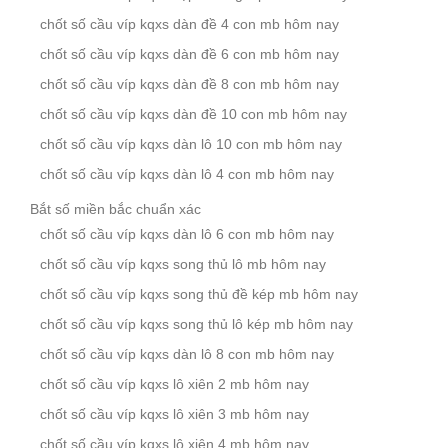
chốt số cầu víp kqxs dàn đề 4 con mb hôm nay
chốt số cầu víp kqxs dàn đề 6 con mb hôm nay
chốt số cầu víp kqxs dàn đề 8 con mb hôm nay
chốt số cầu víp kqxs dàn đề 10 con mb hôm nay
chốt số cầu víp kqxs dàn lô 10 con mb hôm nay
chốt số cầu víp kqxs dàn lô 4 con mb hôm nay
Bắt số miền bắc chuẩn xác
chốt số cầu víp kqxs dàn lô 6 con mb hôm nay
chốt số cầu víp kqxs song thủ lô mb hôm nay
chốt số cầu víp kqxs song thủ đề kép mb hôm nay
chốt số cầu víp kqxs song thủ lô kép mb hôm nay
chốt số cầu víp kqxs dàn lô 8 con mb hôm nay
chốt số cầu víp kqxs lô xiên 2 mb hôm nay
chốt số cầu víp kqxs lô xiên 3 mb hôm nay
chốt số cầu víp kqxs lô xiên 4 mb hôm nay