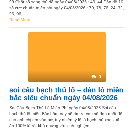
99 Chốt số song thủ đề ngày 04/08/2026 : 43, 44 Dàn đề 10
số cực chuẩn miễn phí ngày 04/08/2026 : 79, 78, 76, 24, 32,
93, 06, …
Read More
1
soi cầu bạch thủ lô – dàn lô miền
bắc siêu chuẩn ngày 04/08/2026
Soi Cầu Bạch Thủ Lô Miễn Phí ngày 04/08/2026 Soi cầu
bạch thủ lô miền Bắc hôm nay sẽ tìm ra con số đẹp nhất để
cho anh chị em vào bờ, tuy nhiên tỷ lệ lô bạch thủ xác xuất
ăn 100% là rất khó nhưng với kinh nghiệm …