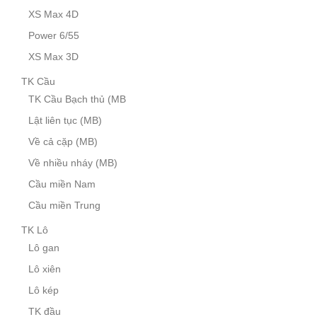
XS Max 4D
Power 6/55
XS Max 3D
TK Cầu
TK Cầu Bạch thủ (MB
Lật liên tục (MB)
Về cả cặp (MB)
Về nhiều nháy (MB)
Cầu miền Nam
Cầu miền Trung
TK Lô
Lô gan
Lô xiên
Lô kép
TK đầu