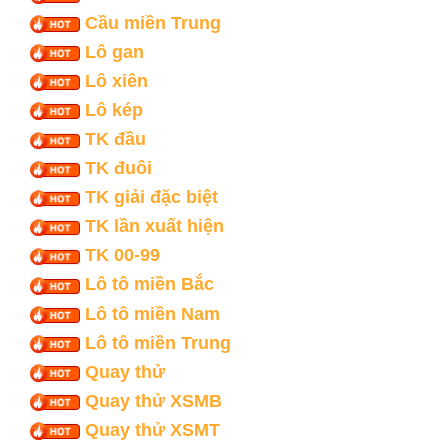
Cầu miền Trung
Lô gan
Lô xiên
Lô kép
TK đầu
TK đuôi
TK giải đặc biệt
TK lần xuất hiện
TK 00-99
Lô tô miền Bắc
Lô tô miền Nam
Lô tô miền Trung
Quay thử
Quay thử XSMB
Quay thử XSMT