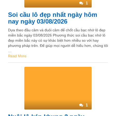
1
Soi cầu lô đẹp nhất ngày hôm
nay ngày 03/08/2026
Dựa theo đầu câm và đuôi câm để chốt cầu bạc nhớ lô đẹp
miền bắc ngày 03/08/2026 Phương thức soi cầu bạc nhớ lô
đẹp miền bắc này có sự khác biệt hơn nhiều so với hay
phương pháp trên. Để giúp mọi người dễ hiểu hơn, chúng tôi
…
Read More
1