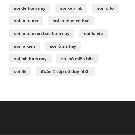
soi de hom nay
soi kep mb
soi lo to
soi lo to mb
soi lo to mien bac
soi lo to mien bac hom nay
soi lo vip
soi lo xien
soi lô 2 nháy
soi mb hom nay
soi số miền bắc
soi đề
đoán 1 cặp số duy nhất